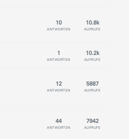
10
10.8k
ANTWORTEN
AUFRUFE
1
10.2k
ANTWORTEN
AUFRUFE
12
5887
ANTWORTEN
AUFRUFE
44
7942
ANTWORTEN
AUFRUFE