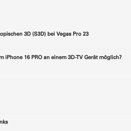
opischen 3D (S3D) bei Vegas Pro 23
 iPhone 16 PRO an einem 3D-TV Gerät möglich?
nks