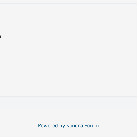
n
Powered by
Kunena Forum