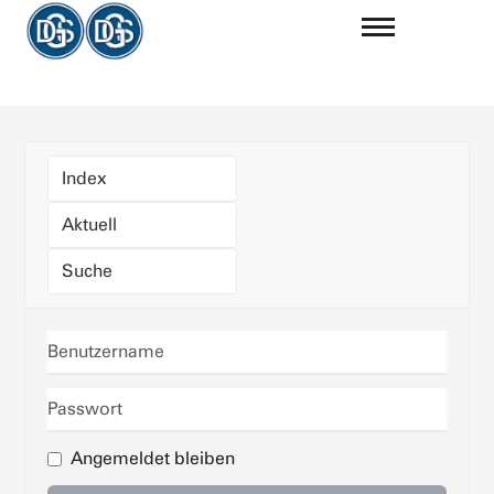
Index
Aktuell
Suche
Benutzername
Passwort
Angemeldet bleiben