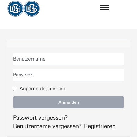
Benutzername
Passwort
Angemeldet bleiben
Anmelden
Passwort vergessen?
Benutzername vergessen?
Registrieren