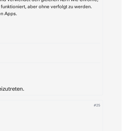
 funktioniert, aber ohne verfolgt zu werden.
en Apps.
izutreten.
#25