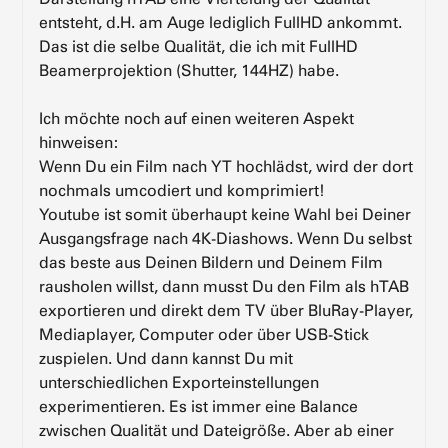
entsteht, d.H. am Auge lediglich FullHD ankommt.
Das ist die selbe Qualität, die ich mit FullHD
Beamerprojektion (Shutter, 144HZ) habe.
Ich möchte noch auf einen weiteren Aspekt
hinweisen:
Wenn Du ein Film nach YT hochlädst, wird der dort
nochmals umcodiert und komprimiert!
Youtube ist somit überhaupt keine Wahl bei Deiner
Ausgangsfrage nach 4K-Diashows. Wenn Du selbst
das beste aus Deinen Bildern und Deinem Film
rausholen willst, dann musst Du den Film als hTAB
exportieren und direkt dem TV über BluRay-Player,
Mediaplayer, Computer oder über USB-Stick
zuspielen. Und dann kannst Du mit
unterschiedlichen Exporteinstellungen
experimentieren. Es ist immer eine Balance
zwischen Qualität und Dateigröße. Aber ab einer