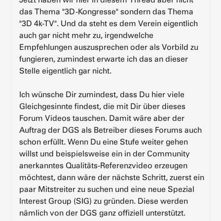
das Thema "3D-Kongresse" sondern das Thema
"3D 4k-TV". Und da steht es dem Verein eigentlich
auch gar nicht mehr zu, irgendwelche
Empfehlungen auszusprechen oder als Vorbild zu
fungieren, zumindest erwarte ich das an dieser
Stelle eigentlich gar nicht.
Ich wünsche Dir zumindest, dass Du hier viele
Gleichgesinnte findest, die mit Dir über dieses
Forum Videos tauschen. Damit wäre aber der
Auftrag der DGS als Betreiber dieses Forums auch
schon erfüllt. Wenn Du eine Stufe weiter gehen
willst und beispielsweise ein in der Community
anerkanntes Qualitäts-Referenzvideo erzeugen
möchtest, dann wäre der nächste Schritt, zuerst ein
paar Mitstreiter zu suchen und eine neue Spezial
Interest Group (SIG) zu gründen. Diese werden
nämlich von der DGS ganz offiziell unterstützt.