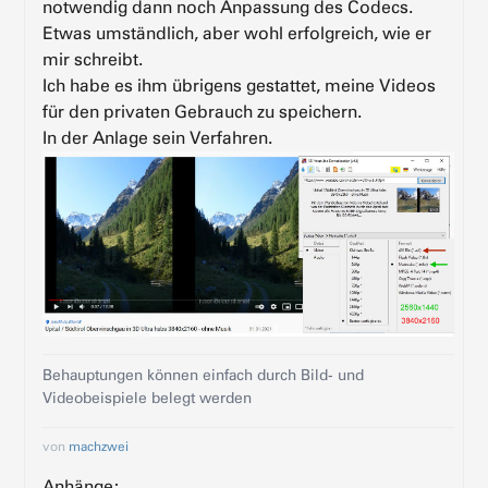
notwendig dann noch Anpassung des Codecs.
Etwas umständlich, aber wohl erfolgreich, wie er
mir schreibt.
Ich habe es ihm übrigens gestattet, meine Videos
für den privaten Gebrauch zu speichern.
In der Anlage sein Verfahren.
Behauptungen können einfach durch Bild- und
Videobeispiele belegt werden
von
machzwei
Anhänge: