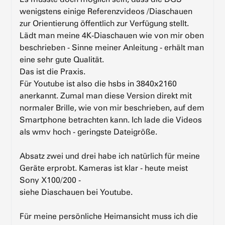
wenigstens einige Referenzvideos /Diaschauen
zur Orientierung öffentlich zur Verfügung stellt.
Lädt man meine 4K-Diaschauen wie von mir oben
beschrieben - Sinne meiner Anleitung - erhält man
eine sehr gute Qualität.
Das ist die Praxis.
Für Youtube ist also die hsbs in 3840x2160
anerkannt. Zumal man diese Version direkt mit
normaler Brille, wie von mir beschrieben, auf dem
Smartphone betrachten kann. Ich lade die Videos
als wmv hoch - geringste Dateigröße.
Absatz zwei und drei habe ich natürlich für meine
Geräte erprobt. Kameras ist klar - heute meist
Sony X100/200 -
siehe Diaschauen bei Youtube.
Für meine persönliche Heimansicht muss ich die