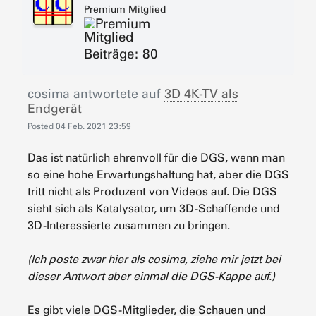
Premium Mitglied
Beiträge: 80
cosima
antwortete auf
3D 4K-TV als
Endgerät
Posted
04 Feb. 2021 23:59
Das ist natürlich ehrenvoll für die DGS, wenn man
so eine hohe Erwartungshaltung hat, aber die DGS
tritt nicht als Produzent von Videos auf. Die DGS
sieht sich als Katalysator, um 3D-Schaffende und
3D-Interessierte zusammen zu bringen.
(Ich poste zwar hier als cosima, ziehe mir jetzt bei
dieser Antwort aber einmal die DGS-Kappe auf.)
Es gibt viele DGS-Mitglieder, die Schauen und