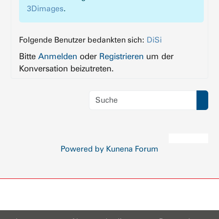
3Dimages
.
Folgende Benutzer bedankten sich:
DiSi
Bitte
Anmelden
oder
Registrieren
um der
Konversation beizutreten.
Powered by
Kunena Forum