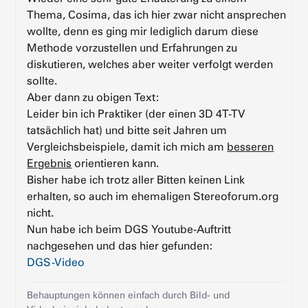
Thema, Cosima, das ich hier zwar nicht ansprechen
wollte, denn es ging mir lediglich darum diese
Methode vorzustellen und Erfahrungen zu
diskutieren, welches aber weiter verfolgt werden
sollte.
Aber dann zu obigen Text:
Leider bin ich Praktiker (der einen 3D 4T-TV
tatsächlich hat) und bitte seit Jahren um
Vergleichsbeispiele, damit ich mich am
besseren
Ergebnis
orientieren kann.
Bisher habe ich trotz aller Bitten keinen Link
erhalten, so auch im ehemaligen Stereoforum.org
nicht.
Nun habe ich beim DGS Youtube-Auftritt
nachgesehen und das hier gefunden:
DGS-Video
Behauptungen können einfach durch Bild- und