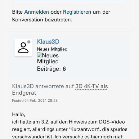
Bitte
Anmelden
oder
Registrieren
um der
Konversation beizutreten.
Klaus3D
Neues Mitglied
Beiträge: 6
Klaus3D
antwortete auf
3D 4K-TV als
Endgerät
Posted
04 Feb. 2021 20:58
Hallo,
ich hatte am 3.2. auf den Hinweis zum DGS-Video
reagiert, allerdings unter "Kurzantwort", die spurlos
verschwunden ist. Ich versuche es hier noch mal: