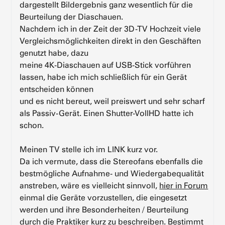
dargestellt Bildergebnis ganz wesentlich für die
Beurteilung der Diaschauen.
Nachdem ich in der Zeit der 3D-TV Hochzeit viele
Vergleichsmöglichkeiten direkt in den Geschäften
genutzt habe, dazu
meine 4K-Diaschauen auf USB-Stick vorführen
lassen, habe ich mich schließlich für ein Gerät
entscheiden können
und es nicht bereut, weil preiswert und sehr scharf
als Passiv-Gerät. Einen Shutter-VollHD hatte ich
schon.
Meinen TV stelle ich im LINK kurz vor.
Da ich vermute, dass die Stereofans ebenfalls die
bestmögliche Aufnahme- und Wiedergabequalität
anstreben, wäre es vielleicht sinnvoll,
hier in Forum
einmal die Geräte vorzustellen, die eingesetzt
werden und ihre Besonderheiten / Beurteilung
durch die Praktiker kurz zu beschreiben. Bestimmt