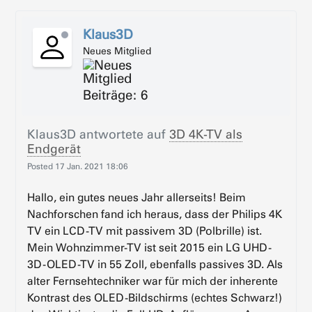
Klaus3D
Neues Mitglied
Beiträge: 6
Klaus3D
antwortete auf
3D 4K-TV als
Endgerät
Posted
17 Jan. 2021 18:06
Hallo, ein gutes neues Jahr allerseits! Beim
Nachforschen fand ich heraus, dass der Philips 4K
TV ein LCD-TV mit passivem 3D (Polbrille) ist.
Mein Wohnzimmer-TV ist seit 2015 ein LG UHD-
3D-OLED-TV in 55 Zoll, ebenfalls passives 3D. Als
alter Fernsehtechniker war für mich der inherente
Kontrast des OLED-Bildschirms (echtes Schwarz!)