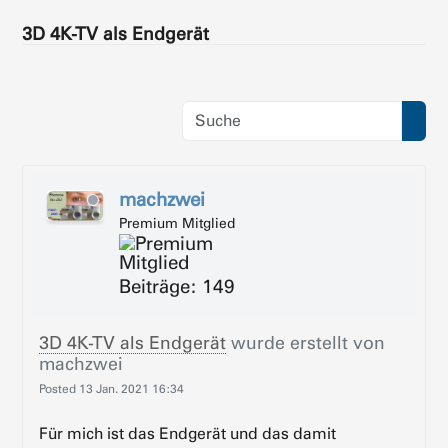
3D 4K-TV als Endgerät
machzwei
Premium Mitglied
Beiträge: 149
3D 4K-TV als Endgerät
wurde erstellt von
machzwei
Posted
13 Jan. 2021 16:34
Für mich ist das Endgerät und das damit