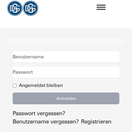
Benutzername
Passwort
Angemeldet bleiben
Anmelden
Passwort vergessen?
Benutzername vergessen?
Registrieren