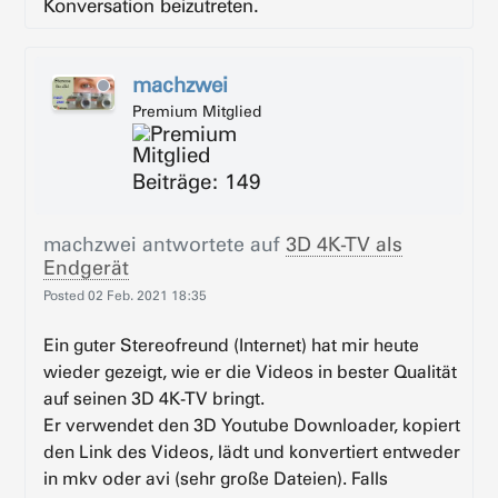
Konversation beizutreten.
machzwei
Premium Mitglied
Beiträge: 149
machzwei
antwortete auf
3D 4K-TV als
Endgerät
Posted
02 Feb. 2021 18:35
Ein guter Stereofreund (Internet) hat mir heute
wieder gezeigt, wie er die Videos in bester Qualität
auf seinen 3D 4K-TV bringt.
Er verwendet den 3D Youtube Downloader, kopiert
den Link des Videos, lädt und konvertiert entweder
in mkv oder avi (sehr große Dateien). Falls