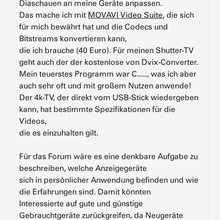
Diaschauen an meine Geräte anpassen.
Das mache ich mit
MOVAVI Video Suite
, die sich
für mich bewährt hat und die Codecs und
Bitstreams konvertieren kann,
die ich brauche (40 Euro). Für meinen Shutter-TV
geht auch der der kostenlose von Dvix-Converter.
Mein teuerstes Programm war C....., was ich aber
auch sehr oft und mit großem Nutzen anwende!
Der 4k-TV, der direkt vom USB-Stick wiedergeben
kann, hat bestimmte Spezifikationen für die
Videos,
die es einzuhalten gilt.
Für das Forum wäre es eine denkbare Aufgabe zu
beschreiben, welche Anzeigegeräte
sich in persönlicher Anwendung befinden und wie
die Erfahrungen sind. Damit könnten
Interessierte auf gute und günstige
Gebrauchtgeräte zurückgreifen, da Neugeräte