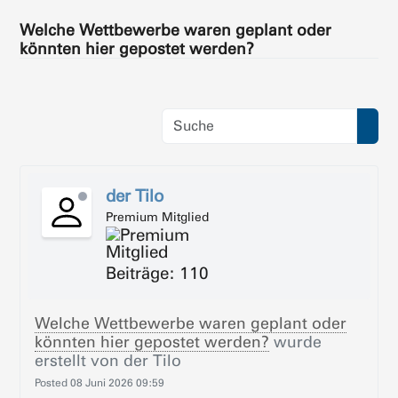
Welche Wettbewerbe waren geplant oder
könnten hier gepostet werden?
der Tilo
Premium Mitglied
Beiträge: 110
Welche Wettbewerbe waren geplant oder
könnten hier gepostet werden?
wurde
erstellt von
der Tilo
Posted
08 Juni 2026 09:59