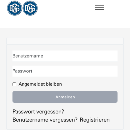
Benutzername
Passwort
Angemeldet bleiben
Anmelden
Passwort vergessen?
Benutzername vergessen?
Registrieren