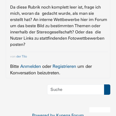
Da diese Rubrik noch komplett leer ist, frage ich
mich, woran da gedacht wurde, als man sie
erstellt hat? An interne Wettbewerbe hier im Forum
um das beste Bild zu bestimmten Themen oder
innerhalb der Stereogesellschaft? Oder das die
Nutzer Links zu stattfindenden Fotowettbewerben
posten?
von
der Tilo
Bitte
Anmelden
oder
Registrieren
um der
Konversation beizutreten.
Powered by
Kunena Forum