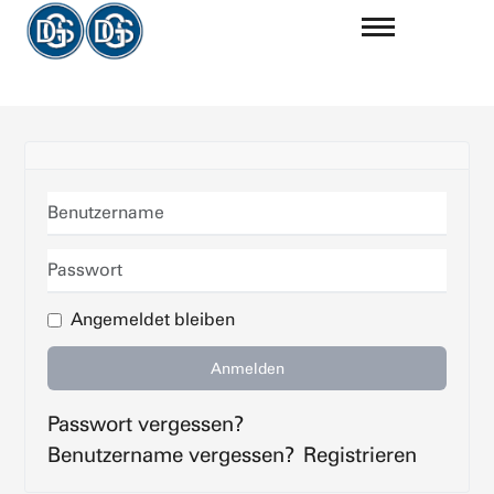
Benutzername
Passwort
Angemeldet bleiben
Anmelden
Passwort vergessen?
Benutzername vergessen?
Registrieren