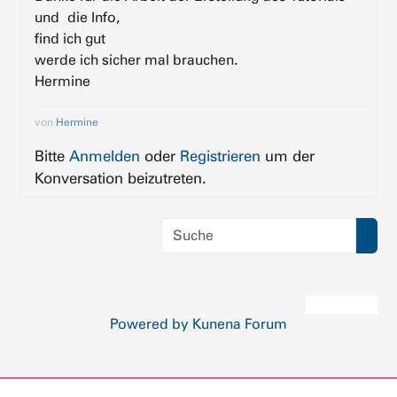
und die Info,
find ich gut
werde ich sicher mal brauchen.
Hermine
von
Hermine
Bitte
Anmelden
oder
Registrieren
um der
Konversation beizutreten.
Powered by
Kunena Forum