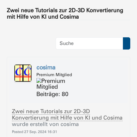
Zwei neue Tutorials zur 2D-3D Konvertierung
mit Hilfe von KI und Cosima
cosima
Premium Mitglied
Beiträge: 80
Zwei neue Tutorials zur 2D-3D
Konvertierung mit Hilfe von KI und Cosima
wurde erstellt von
cosima
Posted
27 Sep. 2024 16:31