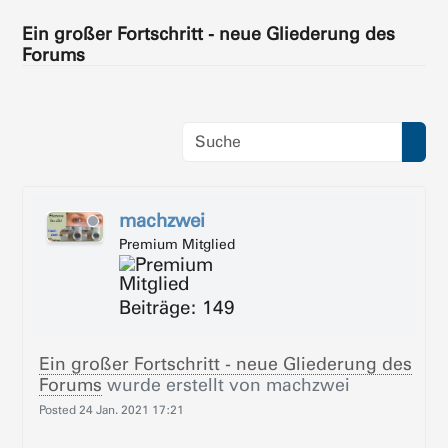
Ein großer Fortschritt - neue Gliederung des
Forums
machzwei
Premium Mitglied
Beiträge: 149
Ein großer Fortschritt - neue Gliederung des
Forums
wurde erstellt von
machzwei
Posted
24 Jan. 2021 17:21