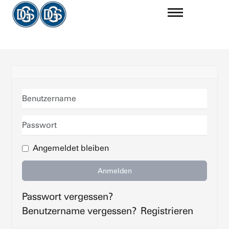
Benutzername
Passwort
Angemeldet bleiben
Anmelden
Passwort vergessen?
Benutzername vergessen?
Registrieren