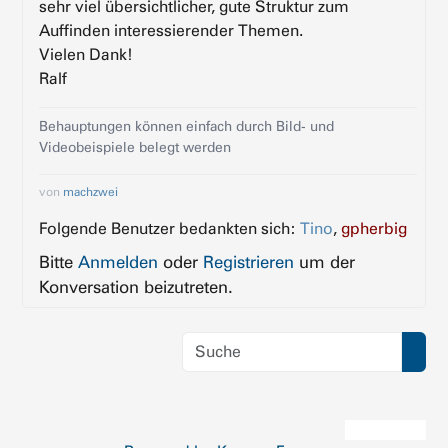
sehr viel übersichtlicher, gute Struktur zum
Auffinden interessierender Themen.
Vielen Dank!
Ralf
Behauptungen können einfach durch Bild- und
Videobeispiele belegt werden
von
machzwei
Folgende Benutzer bedankten sich:
Tino
,
gpherbig
Bitte
Anmelden
oder
Registrieren
um der
Konversation beizutreten.