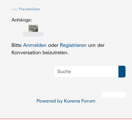
von
TheoVanDam
Anhänge:
Bitte
Anmelden
oder
Registrieren
um der
Konversation beizutreten.
Powered by
Kunena Forum