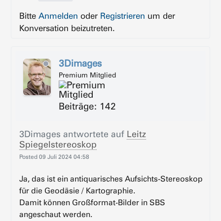
Bitte
Anmelden
oder
Registrieren
um der
Konversation beizutreten.
3Dimages
Premium Mitglied
Beiträge: 142
3Dimages
antwortete auf
Leitz
Spiegelstereoskop
Posted
09 Juli 2024 04:58
Ja, das ist ein antiquarisches Aufsichts-Stereoskop
für die Geodäsie / Kartographie.
Damit können Großformat-Bilder in SBS
angeschaut werden.