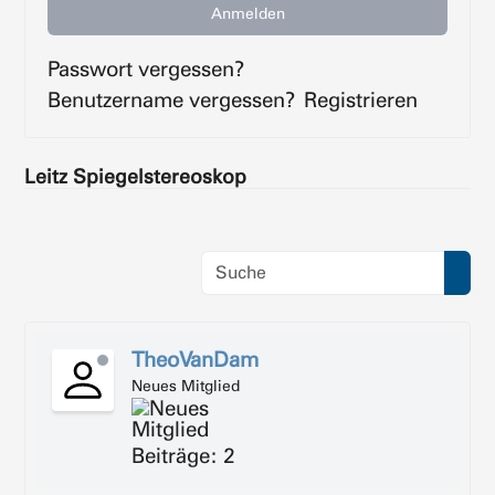
Anmelden
Passwort vergessen?
Benutzername vergessen?
Registrieren
Leitz Spiegelstereoskop
TheoVanDam
Neues Mitglied
Beiträge: 2