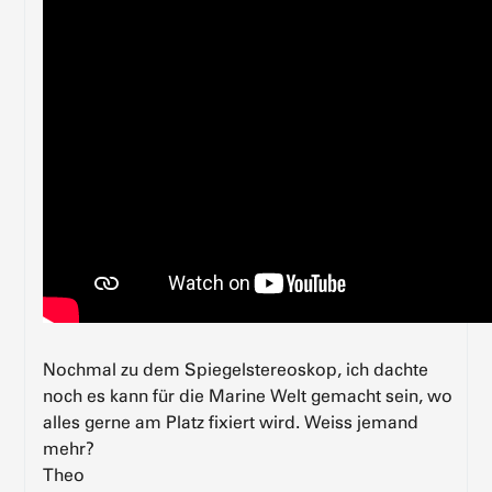
Nochmal zu dem Spiegelstereoskop, ich dachte
noch es kann für die Marine Welt gemacht sein, wo
alles gerne am Platz fixiert wird. Weiss jemand
mehr?
Theo