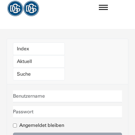
Index
Aktuell
Suche
Benutzername
Passwort
Angemeldet bleiben