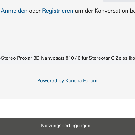
e
Anmelden
oder
Registrieren
um der Konversation be
Stereo Proxar 3D Nahvosatz 810 / 6 für Stereotar C Zeiss Ik
Powered by
Kunena Forum
Nutzungsbedingungen