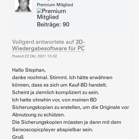
Premium Mitglied
Beiträge: 90
Vollgerd
antwortete auf
3D-
Wiedergabesoftware für PC
Posted
22 Okt. 2021 13:32
Hallo Stephan,
danke nochmal. Stimmt. Ich hätte erwähnen
können, dass es sich um Kauf-BD handelt.
Scheint ja ziemlich kompliziert zu sein.
Ich hatte ohnehin vor, von meinen BD
Sicherungskopien zu erstellen, um die Originale vor
Abnutzung zu schützen.
Die Sicherungskopien müssten ja dann mit dem
Sereoscopicplayer abspielbar sein.
Gruß