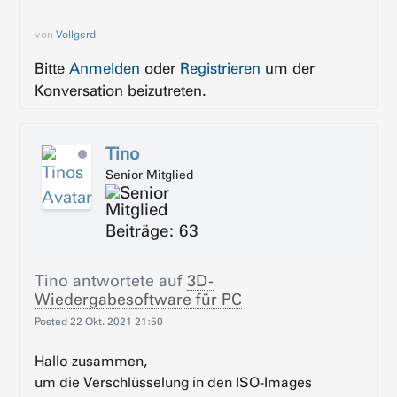
von
Vollgerd
Bitte
Anmelden
oder
Registrieren
um der
Konversation beizutreten.
Tino
Senior Mitglied
Beiträge: 63
Tino
antwortete auf
3D-
Wiedergabesoftware für PC
Posted
22 Okt. 2021 21:50
Hallo zusammen,
um die Verschlüsselung in den ISO-Images