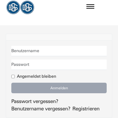
Benutzername
Passwort
Angemeldet bleiben
Anmelden
Passwort vergessen?
Benutzername vergessen?
Registrieren