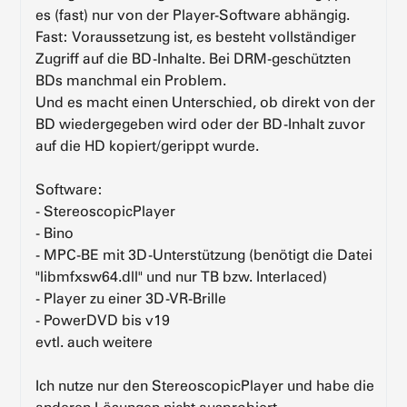
es (fast) nur von der Player-Software abhängig.
Fast: Voraussetzung ist, es besteht vollständiger
Zugriff auf die BD-Inhalte. Bei DRM-geschützten
BDs manchmal ein Problem.
Und es macht einen Unterschied, ob direkt von der
BD wiedergegeben wird oder der BD-Inhalt zuvor
auf die HD kopiert/gerippt wurde.
Software:
- StereoscopicPlayer
- Bino
- MPC-BE mit 3D-Unterstützung (benötigt die Datei
"libmfxsw64.dll" und nur TB bzw. Interlaced)
- Player zu einer 3D-VR-Brille
- PowerDVD bis v19
evtl. auch weitere
Ich nutze nur den StereoscopicPlayer und habe die