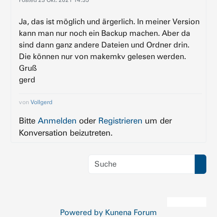
Ja, das ist möglich und ärgerlich. In meiner Version
kann man nur noch ein Backup machen. Aber da
sind dann ganz andere Dateien und Ordner drin.
Die können nur von makemkv gelesen werden.
Gruß
gerd
von
Vollgerd
Bitte
Anmelden
oder
Registrieren
um der
Konversation beizutreten.
Powered by
Kunena Forum