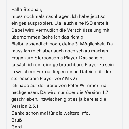
Hallo Stephan,
muss nochmals nachfragen. Ich habe jetzt so
einiges ausprobiert. U.a. auch eine ISO erstellt.
Dabei wird vermutlich die Verschlüsselung mit
übernommen (sehe ich das richtig)
Bleibt letztendlich noch, deine 3. Möglichkeit. Da
muss ich mich aber auch noch schlau machen.
Frage zum Stereoscopic Player. Das scheint
tatsächlich der einzige brauchbare Player zu sein.
In welchem Format liegen deine Dateien für der
stereoscopic Player vor? MKV?
Ich habe auf der Seite von Peter Wimmer mal
nachgelesen. Da wird nur über die Version 1.7
geschrieben. Inzwischen gibt es ja bereits die
Version 2.5.1
Danke schon mal für die weitere Info.
Gruß
Gerd