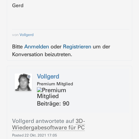
Gerd
von
Vollgerd
Bitte
Anmelden
oder
Registrieren
um der
Konversation beizutreten.
Vollgerd
Premium Mitglied
Beiträge: 90
Vollgerd
antwortete auf
3D-
Wiedergabesoftware für PC
Posted
22 Okt. 2021 17:05