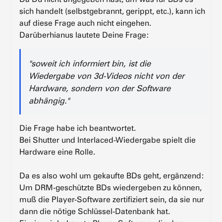
sich handelt (selbstgebrannt, gerippt, etc.), kann ich
auf diese Frage auch nicht eingehen.
Darüberhianus lautete Deine Frage:
"soweit ich informiert bin, ist die
Wiedergabe von 3d-Videos nicht von der
Hardware, sondern von der Software
abhängig."
Die Frage habe ich beantwortet.
Bei Shutter und Interlaced-Wiedergabe spielt die
Hardware eine Rolle.
Da es also wohl um gekaufte BDs geht, ergänzend:
Um DRM-geschützte BDs wiedergeben zu können,
muß die Player-Software zertifiziert sein, da sie nur
dann die nötige Schlüssel-Datenbank hat.