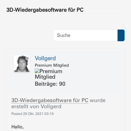
3D-Wiedergabesoftware für PC
Vollgerd
Premium Mitglied
Beiträge: 90
3D-Wiedergabesoftware für PC
wurde
erstellt von
Vollgerd
Posted
20 Okt. 2021 03:15
Hallo,