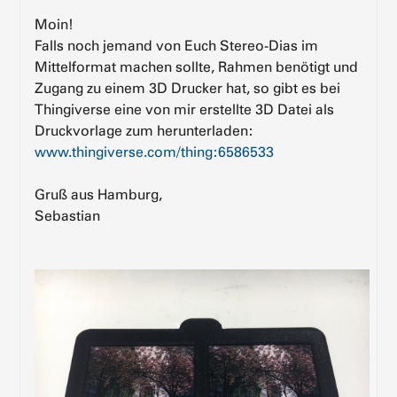
Moin!
Falls noch jemand von Euch Stereo-Dias im
Mittelformat machen sollte, Rahmen benötigt und
Zugang zu einem 3D Drucker hat, so gibt es bei
Thingiverse eine von mir erstellte 3D Datei als
Druckvorlage zum herunterladen:
www.thingiverse.com/thing:6586533
Gruß aus Hamburg,
Sebastian