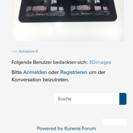
von
Sebastian B
Folgende Benutzer bedankten sich:
3Dimages
Bitte
Anmelden
oder
Registrieren
um der
Konversation beizutreten.
Powered by
Kunena Forum