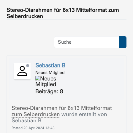
Stereo-Diarahmen für 6x13 Mittelformat zum
Selberdrucken
Sebastian B
Neues Mitglied
Beiträge: 8
Stereo-Diarahmen für 6x13 Mittelformat
zum Selberdrucken
wurde erstellt von
Sebastian B
Posted
20 Apr. 2024 13:43