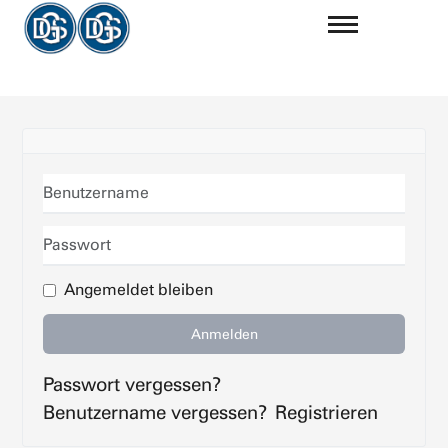
Benutzername
Passwort
Angemeldet bleiben
Anmelden
Passwort vergessen?
Benutzername vergessen?
Registrieren