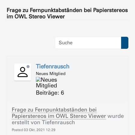
Frage zu Fernpunktabständen bei Papierstereos
im OWL Stereo Viewer
Tiefenrausch
Neues Mitglied
Beiträge: 6
Frage zu Fernpunktabständen bei
Papierstereos im OWL Stereo Viewer
wurde
erstellt von
Tiefenrausch
Posted
03 Okt. 2021 12:29