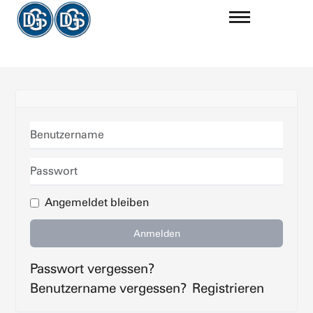
Benutzername
Passwort
Angemeldet bleiben
Anmelden
Passwort vergessen?
Benutzername vergessen?
Registrieren