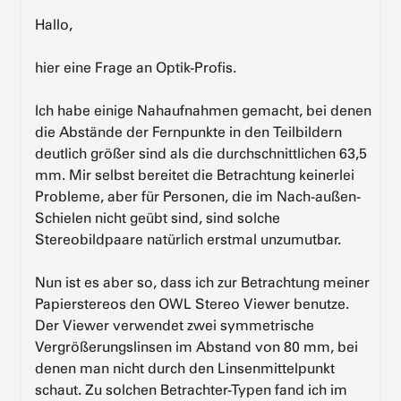
Hallo,
hier eine Frage an Optik-Profis.
Ich habe einige Nahaufnahmen gemacht, bei denen
die Abstände der Fernpunkte in den Teilbildern
deutlich größer sind als die durchschnittlichen 63,5
mm. Mir selbst bereitet die Betrachtung keinerlei
Probleme, aber für Personen, die im Nach-außen-
Schielen nicht geübt sind, sind solche
Stereobildpaare natürlich erstmal unzumutbar.
Nun ist es aber so, dass ich zur Betrachtung meiner
Papierstereos den OWL Stereo Viewer benutze.
Der Viewer verwendet zwei symmetrische
Vergrößerungslinsen im Abstand von 80 mm, bei
denen man nicht durch den Linsenmittelpunkt
schaut. Zu solchen Betrachter-Typen fand ich im