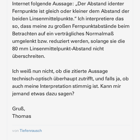
Internet folgende Aussage: „Der Abstand identer
Fernpunkte ist gleich oder kleiner dem Abstand der
beiden Linsenmittelpunkte.“ Ich interpretiere das
so, dass meine zu großen Fernpunktabstände beim
Betrachten auf ein verträgliches Normalmaß
umgelenkt bzw. reduziert werden, solange sie die
80 mm Linsenmittelpunkt-Abstand nicht
überschreiten.
Ich weiß nun nicht, ob die zitierte Aussage
technisch-optisch überhaupt zutrifft, und falls ja, ob
auch meine Interpretation stimmig ist. Kann mir
jemand etwas dazu sagen?
Gruß,
Thomas
von
Tiefenrausch