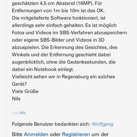
geschätzten 4,5 cm Abstand (16MP). Für
Entfernungen von 1m bis 10m ist das OK.
Die mitgelieferte Software funktioniert, ist
allerdings sehr einfach gehalten. Es ist möglich
Fotos und Videos im SBS-Verfahren abzuspeichern
oder eigene SBS-Bilder und Videos in 3D
abzuspielen. Die Erkennung des Gesichtes, des
Winkels und der Entfernung geschieht dabei
augenblicklich, ohne die Gedenksekunden, die
dabei ein Notebook einlegt.
Vielleicht sehen wir in Regensburg ein solches
Gerät?
Viele Grüße
Nils
von
Nils
Folgende Benutzer bedankten sich:
Wolfgang
Bitte
Anmelden
oder
Registrieren
um der