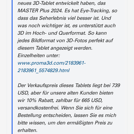
neues 3D-Tablet entwickelt haben, das
MASTER Plus 2024. Es hat Eye-Tracking, so
dass das Seherlebnis viel besser ist. Und
was noch wichtiger ist, es unterstützt auch
3D im Hoch- und Querformat. So kann
jedes Bildformat von 3D-Fotos perfekt auf
diesem Tablet angezeigt werden.
Einzelheiten unter:
www.proma3d.com/2183961-
2183961_5574829.html
Der Verkaufspreis dieses Tablets liegt bei 739
USD, aber für unsere alten Kunden bieten
wir 10% Rabatt, zahlbar für 665 USD,
versandkostenfrei. Wenn Sie sich für eine
Bestellung entscheiden, lassen Sie es mich
bitte wissen, um den ermäßigten Preis zu
erhalten.