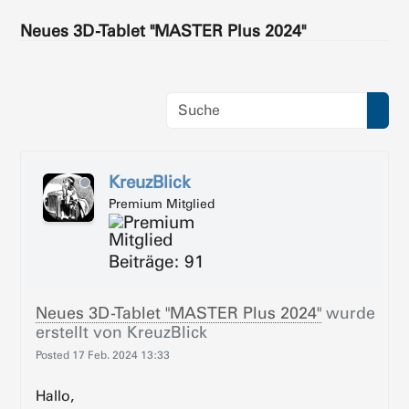
Neues 3D-Tablet "MASTER Plus 2024"
KreuzBlick
Premium Mitglied
Beiträge: 91
Neues 3D-Tablet "MASTER Plus 2024"
wurde
erstellt von
KreuzBlick
Posted
17 Feb. 2024 13:33
Hallo,