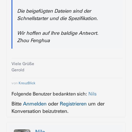
Die beigefügten Dateien sind der
Schnellstarter und die Spezifikation.
Wir hoffen auf Ihre baldige Antwort.
Zhou Fenghua
Viele Grüße
Gerold
von
KreuzBlick
Folgende Benutzer bedankten sich:
Nils
Bitte
Anmelden
oder
Registrieren
um der
Konversation beizutreten.