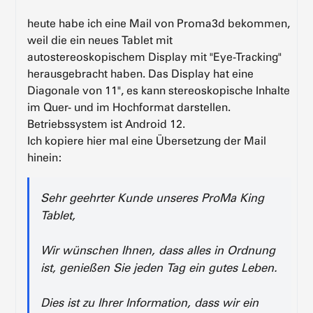
heute habe ich eine Mail von Proma3d bekommen,
weil die ein neues Tablet mit
autostereoskopischem Display mit "Eye-Tracking"
herausgebracht haben. Das Display hat eine
Diagonale von 11", es kann stereoskopische Inhalte
im Quer- und im Hochformat darstellen.
Betriebssystem ist Android 12.
Ich kopiere hier mal eine Übersetzung der Mail
hinein:
Sehr geehrter Kunde unseres ProMa King
Tablet,
Wir wünschen Ihnen, dass alles in Ordnung
ist, genießen Sie jeden Tag ein gutes Leben.
Dies ist zu Ihrer Information, dass wir ein