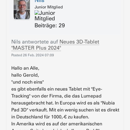
Nils
Junior Mitglied
Beiträge: 29
Nils
antwortete auf
Neues 3D-Tablet
"MASTER Plus 2024"
Posted
26 Feb. 2024 07:09
Hallo an Alle,
hallo Gerold,
"und noch eins"
es gibt ebenfalls ein neues Tablet mit "Eye-
Tracking" von der Firma, die das Lumepad
herausgebracht hat. In Europa wird es als "Nubia
Pad 3D" verkauft. Mit ein wenig suchen ist es direkt
in Deutschland für 1000,-€ zu kaufen.
In Amerika wird es auf der amerikanischen