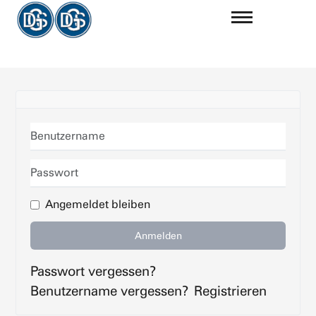
Benutzername
Passwort
Angemeldet bleiben
Anmelden
Passwort vergessen?
Benutzername vergessen?
Registrieren