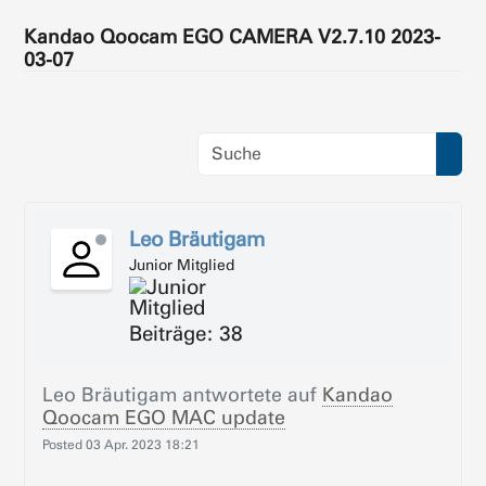
Kandao Qoocam EGO CAMERA V2.7.10 2023-
03-07
Leo Bräutigam
Junior Mitglied
Beiträge: 38
Leo Bräutigam
antwortete auf
Kandao
Qoocam EGO MAC update
Posted
03 Apr. 2023 18:21