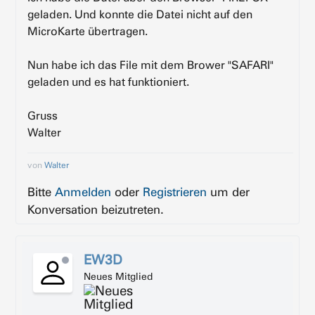
geladen. Und konnte die Datei nicht auf den
MicroKarte übertragen.
Nun habe ich das File mit dem Brower "SAFARI"
geladen und es hat funktioniert.
Gruss
Walter
von
Walter
Bitte
Anmelden
oder
Registrieren
um der
Konversation beizutreten.
EW3D
Neues Mitglied