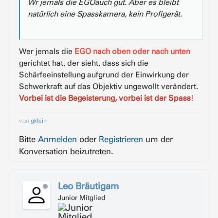
Wr jemals die EGOauch gut. Aber es bleibt
natürlich eine Spasskamera, kein Profigerät.
Wer jemals die
EGO nach oben oder nach unten
gerichtet hat, der sieht, dass sich die
Schärfeeinstellung aufgrund der Einwirkung der
Schwerkraft auf das Objektiv ungewollt verändert.
Vorbei ist die Begeisterung, vorbei ist der Spass
!
von
gklein
Bitte
Anmelden
oder
Registrieren
um der
Konversation beizutreten.
Leo Bräutigam
Junior Mitglied