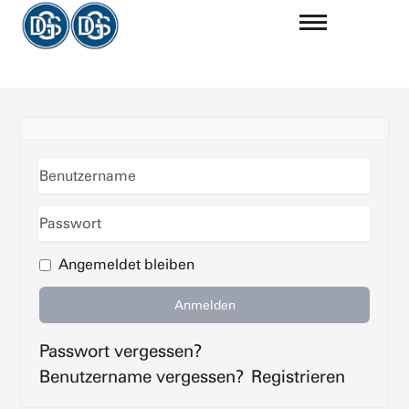
Benutzername
Passwort
Angemeldet bleiben
Anmelden
Passwort vergessen?
Benutzername vergessen?
Registrieren