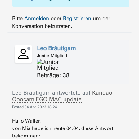
Bitte
Anmelden
oder
Registrieren
um der
Konversation beizutreten.
Leo Bräutigam
Junior Mitglied
Beiträge: 38
Leo Bräutigam
antwortete auf
Kandao
Qoocam EGO MAC update
Posted
04 Apr. 2023 18:24
Hallo Walter,
von Mia habe ich heute 04.04. diese Antwort
bekommen: