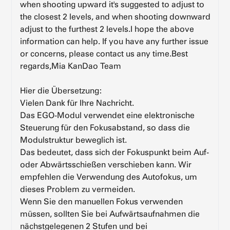
when shooting upward it's suggested to adjust to
the closest 2 levels, and when shooting downward
adjust to the furthest 2 levels.I hope the above
information can help. If you have any further issue
or concerns, please contact us any time.Best
regards,Mia
KanDao Team
Hier die Übersetzung:
Vielen Dank für Ihre Nachricht.
Das EGO-Modul verwendet eine elektronische
Steuerung für den Fokusabstand, so dass die
Modulstruktur beweglich ist.
Das bedeutet, dass sich der Fokuspunkt beim Auf-
oder Abwärtsschießen verschieben kann. Wir
empfehlen die Verwendung des Autofokus, um
dieses Problem zu vermeiden.
Wenn Sie den manuellen Fokus verwenden
müssen, sollten Sie bei Aufwärtsaufnahmen die
nächstgelegenen 2 Stufen und bei